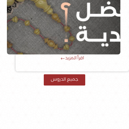
اقرأ المزيد
جميع الدروس