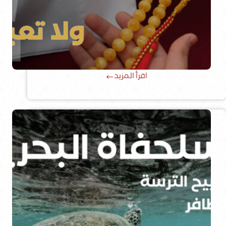
اقرأ المزيد