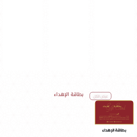
بطاقة الإهداء
عرض الكل
بطاقة الإهداء