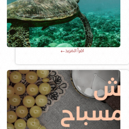
اقرأ المزيد