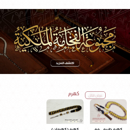
كهرم
عرض الكل