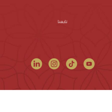
تابعنا