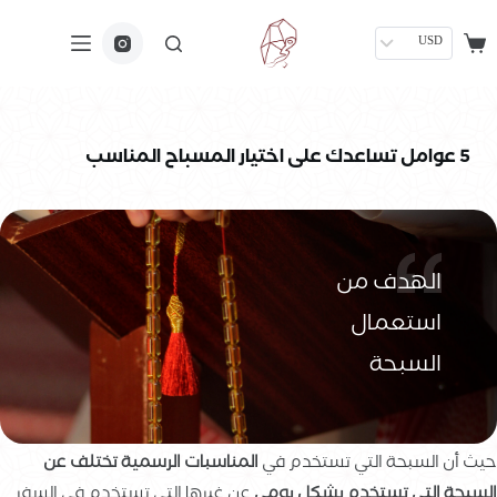
USD
5 عوامل تساعدك على اختيار المسباح المناسب
الهدف من
استعمال
السبحة
حيث أن السبحة التي تستخدم في
المناسبات الرسمية تختلف عن
السبحة التي تستخدم بشكل يومي
عن غيرها التي تستخدم في السفر.