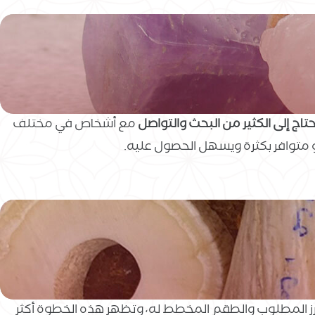
تاج إلى الكثير من البحث والتواصل
مع أشخاص في مختلف
و متوافر بكثرة ويسهل الحصول عليه.
ز المطلوب والطقم المخطط له، وتظهر هذه الخطوة أكثر