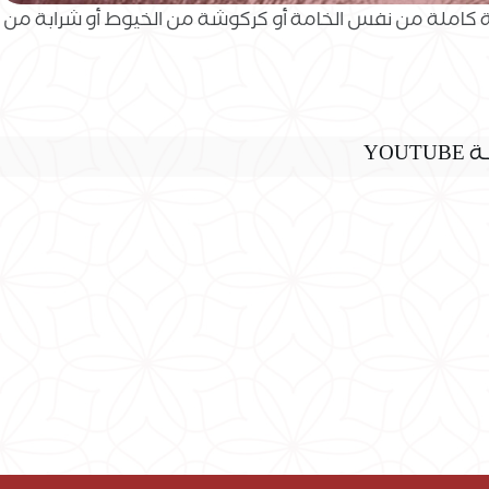
ة كاملة من نفس الخامة أو كركوشة من الخيوط أو شرابة من
YO