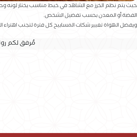
حيث يتم نظم الخرز مع الشاهد في خيط مناسب يختار لونه وحج
الفضة أو المعدن بحسب تفضيل الشخص.
ويفضل الهواة تغيير شكات المسابيح كل فترة لتجنب اهتراء ا
مُرفق لكم روابـ