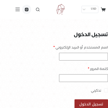
USD
تسجيل الدخول
اسم المستخدم أو البريد الإلكتروني
*
كلمة المرور
*
تذكرني
تسجيل الدخول