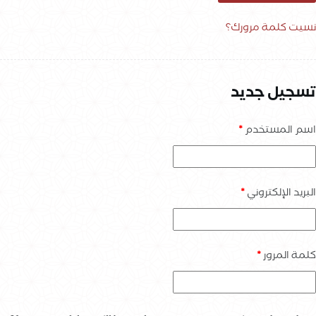
نسيت كلمة مرورك؟
تسجيل جديد
اسم المستخدم
*
البريد الإلكتروني
*
كلمة المرور
*