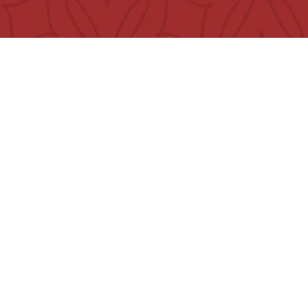
تواصل معنا