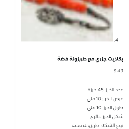
بكلايت جزري مع طربزونة فضة
$
49
عدد الخرز: 45 خرزة
عرض الخرز: 10 ملي
طول الخرز: 10 ملي
شكل الخرز: دائري
نوع الشكة: طربزونة فضة