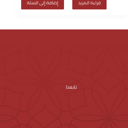
قراءة المزيد
إضافة إلى السلة
تابعنا