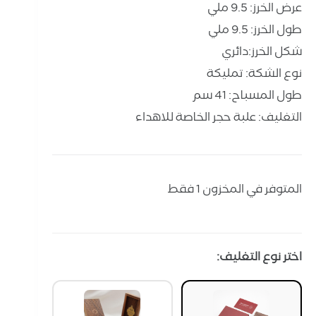
عرض الخرز: 9.5 ملي
طول الخرز: 9.5 ملي
شكل الخرز:دائري
نوع الشكة: تمليكة
طول المسباح: 41 سم
التغليف: علبة حجر الخاصة للاهداء
المتوفر في المخزون 1 فقط
اختر نوع التغليف: