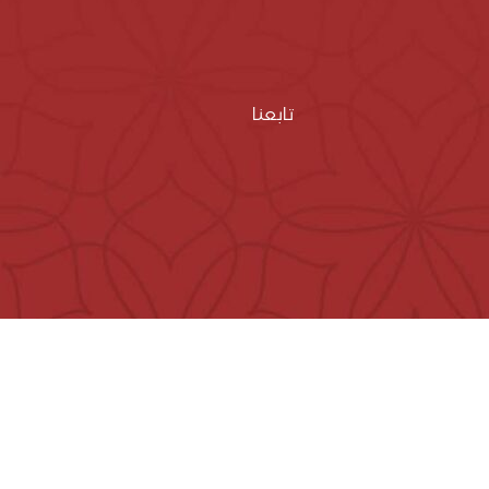
تابعنا