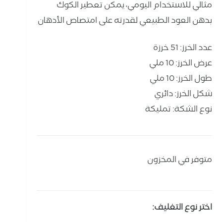
مثالي للاستخدام اليومي، يمكن تعطير الكوك
بدهن العود الطبيعي لقدرته على امتصاص الأدهان
عدد الخرز: 51 خرزة
عرض الخرز: 10 ملي
طول الخرز: 10 ملي
شكل الخرز: دائري
نوع الشكة: تمليكة
متوفر في المخزون
اختر نوع التغليف: