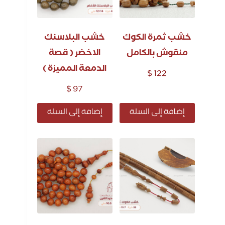
خشب ثمرة الكوك
خشب البلاسنك
منقوش بالكامل
الاخضر ( قصة
الدمعة المميزة )
$
122
$
97
إضافة إلى السلة
إضافة إلى السلة