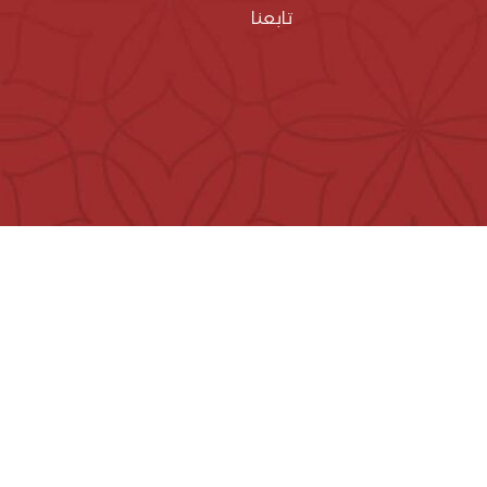
تابعنا