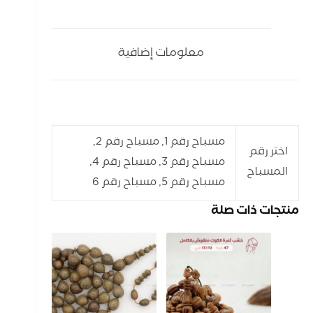
معلومات إضافية
مسباح رقم 1, مسباح رقم 2,
اختر رقم
مسباح رقم 3, مسباح رقم 4,
المسباح
مسباح رقم 5, مسباح رقم 6
منتجات ذات صلة