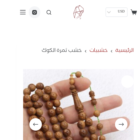
USD
الرئيسية
خشبيات
خشب ثمرة الكوك