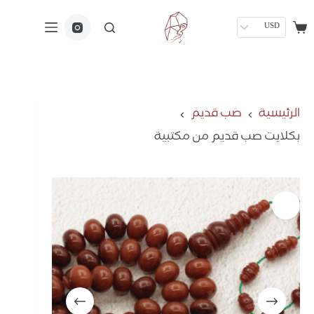
USD
الرئيسية
صب قديم
بكلايت صب قديم من مكتبية