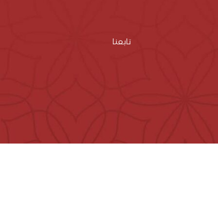
تابعنا