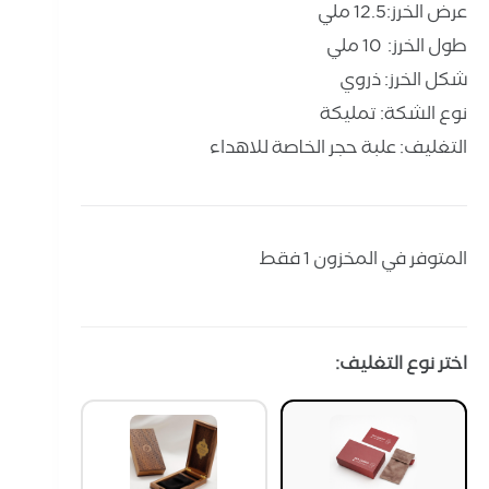
عرض الخرز:12.5 ملي
طول الخرز: 10 ملي
شكل الخرز: ذروي
نوع الشكة: تمليكة
التغليف: علبة حجر الخاصة للاهداء
المتوفر في المخزون 1 فقط
اختر نوع التغليف: