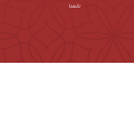
تابعنا