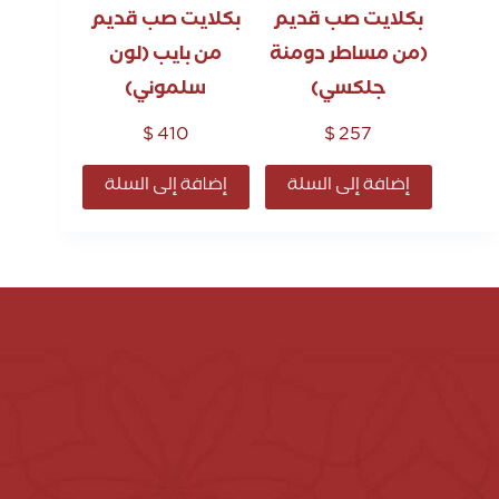
بكلايت صب قديم
بكلايت صب قديم
(من مساطر دومنة
من بايب (لون
جلكسي)
سلموني)
$
410
$
257
إضافة إلى السلة
إضافة إلى السلة