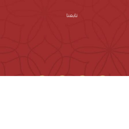
تابعنا