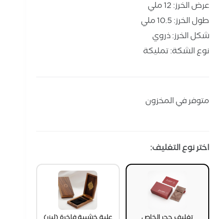
عرض الخرز: 12 ملي
طول الخرز: 10.5 ملي
شكل الخرز: ذروي
نوع الشكة: تمليكة
متوفر في المخزون
اختر نوع التغليف:
تغليف حجر الخاص
علبة خشبية فاخرة (ليزر)