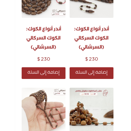
أندر أنواع الكوك:
أندر أنواع الكوك:
الكوك السركالي
الكوك السركالي
(السرشالي)
(السرشالي)
$
230
$
230
إضافة إلى السلة
إضافة إلى السلة