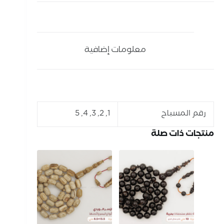
معلومات إضافية
رقم المسباح
1, 2, 3, 4, 5
منتجات ذات صلة