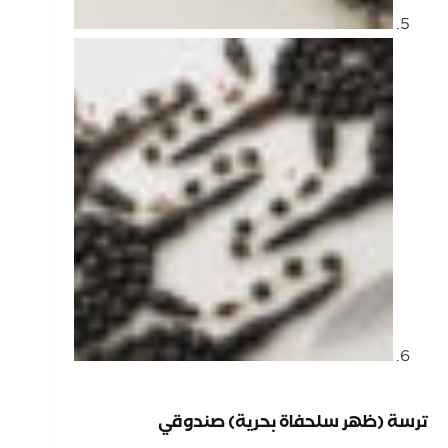
ترسة (ظهر سلحفاة بحرية) صندوقي