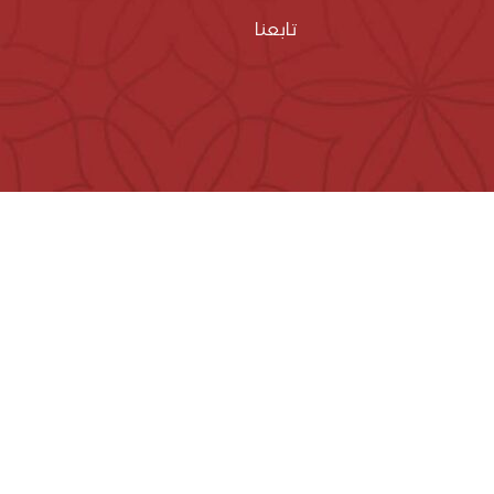
تابعنا