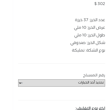
$
302
عدد الخرز: 37 خرزة
عرض الخرز: 10 ملي
طول الخرز: 10 ملي
شكل الخرز: صندوقي
نوع الشكة: تمليكة
رقم المسباح
اختر نوع التغليف: