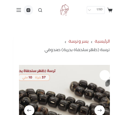
USD
الرئيسية
يسر وترسة
ترسة (ظهر سلحفاة بحرية) صندوقي