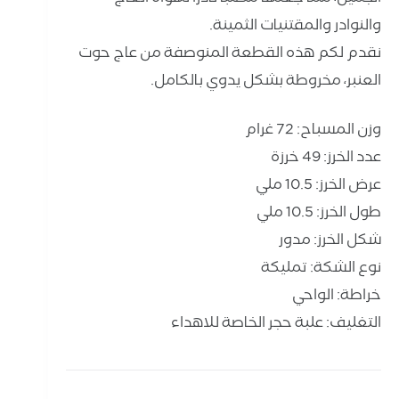
والنوادر والمقتنيات الثمينة.
نقدم لكم هذه القطعة المنوصفة من عاج حوت
العنبر، مخروطة بشكل يدوي بالكامل.
وزن المسباح: 72 غرام
عدد الخرز: 49 خرزة
عرض الخرز: 10.5 ملي
طول الخرز: 10.5 ملي
شكل الخرز: مدور
نوع الشكة: تمليكة
خراطة: الواحي
التغليف: علبة حجر الخاصة للاهداء