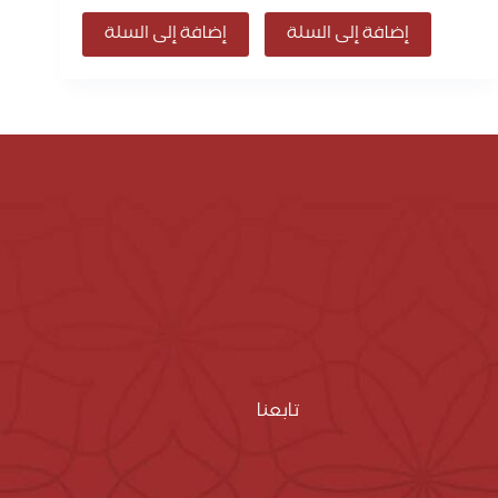
إضافة إلى السلة
إضافة إلى السلة
تابعنا