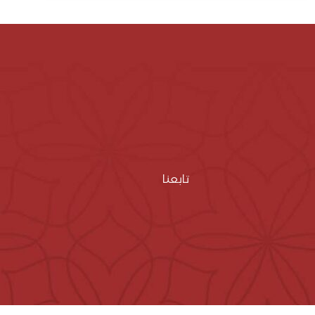
تابعنا