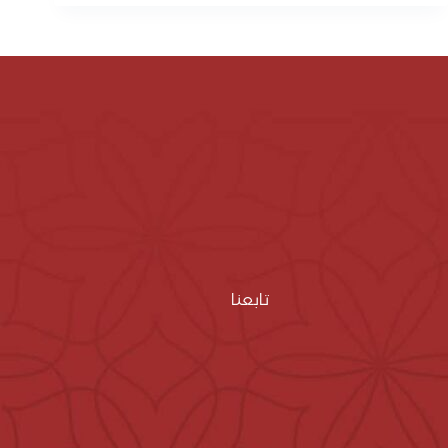
تابعنا