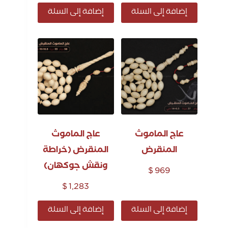
إضافة إلى السلة
إضافة إلى السلة
عاج الماموث
عاج الماموث
المنقرض
المنقرض (خراطة
ونقش جوكهان)
$
969
$
1,283
إضافة إلى السلة
إضافة إلى السلة