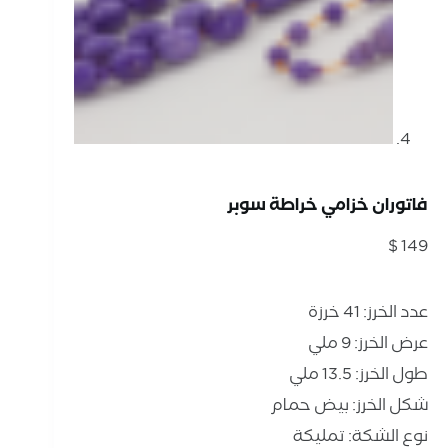
فاتوران خزامي خراطة سوبر
$
149
عدد الخرز: 41 خرزة
عرض الخرز: 9 ملي
طول الخرز: 13.5 ملي
شكل الخرز: بيض حمام
نوع الشكة: تمليكة