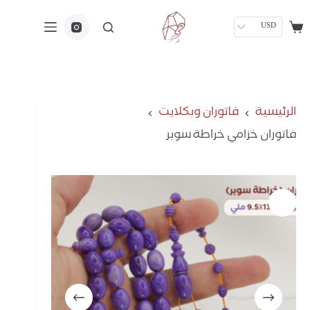
USD
الرئيسية
فاتوران وبكلايت
فاتوران خزامي خراطة سوبر