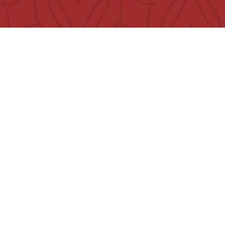
تواصل معنا