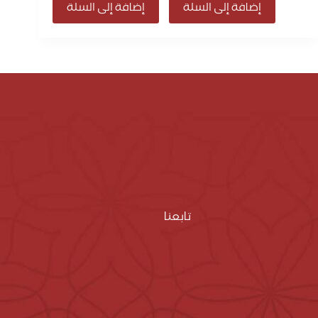
إضافة إلى السلة
إضافة إلى السلة
تابعنا