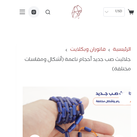
USD
الرئيسية
فاتوران وبكلايت
جلاليث صب جديد أحجام ناعمة (أشكال ومقاسات
مختلفة)