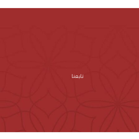
تابعنا