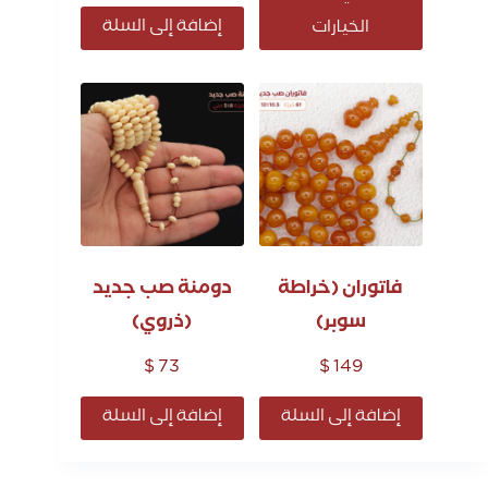
إضافة إلى السلة
الخيارات
فاتوران (خراطة
دومنة صب جديد
سوبر)
(ذروي)
$
73
$
149
إضافة إلى السلة
إضافة إلى السلة