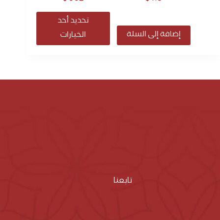
تحديد أحد
إضافة إلى السلة
الخيارات
تابعنا