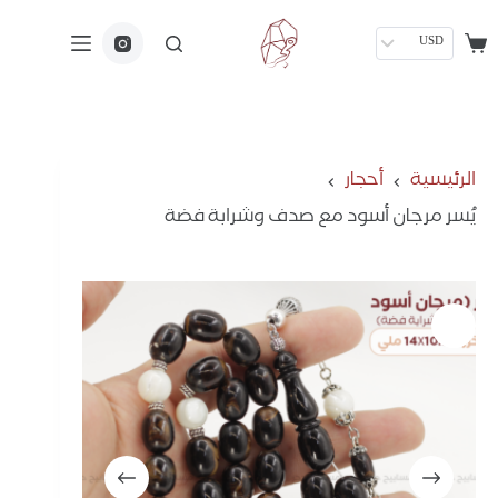
USD
الرئيسية
أحجار
يُسر مرجان أسود مع صدف وشرابة فضة