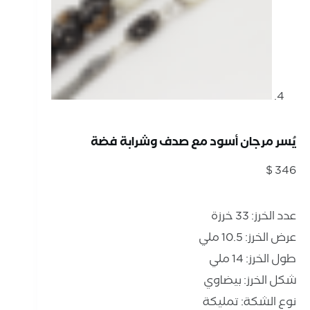
يُسر مرجان أسود مع صدف وشرابة فضة
$
346
عدد الخرز: 33 خرزة
عرض الخرز: 10.5 ملي
طول الخرز: 14 ملي
شكل الخرز: بيضاوي
نوع الشكة: تمليكة