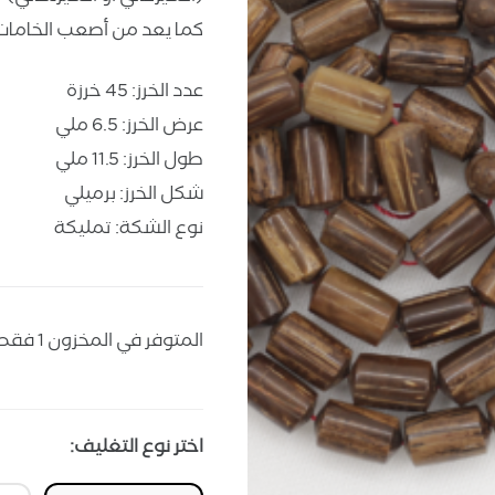
كما يعد من أصعب الخامات 
عدد الخرز: 45 خرزة
عرض الخرز: 6.5 ملي
طول الخرز: 11.5 ملي
شكل الخرز: برميلي
نوع الشكة: تمليكة
المتوفر في المخزون 1 فقط
اختر نوع التغليف: