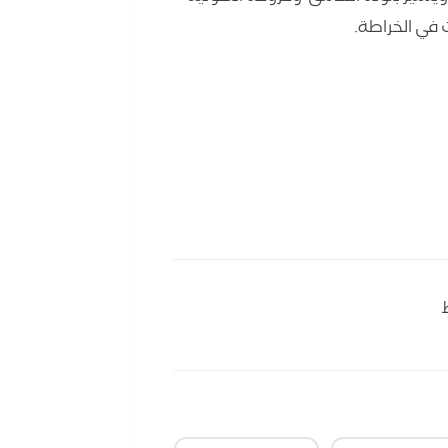
في الخراطة.