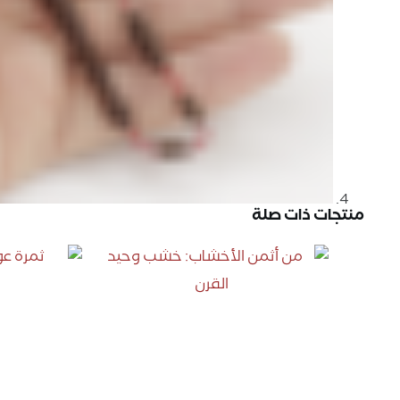
منتجات ذات صلة