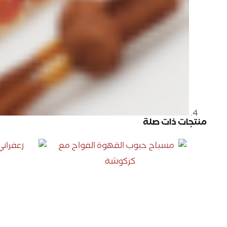
منتجات ذات صلة