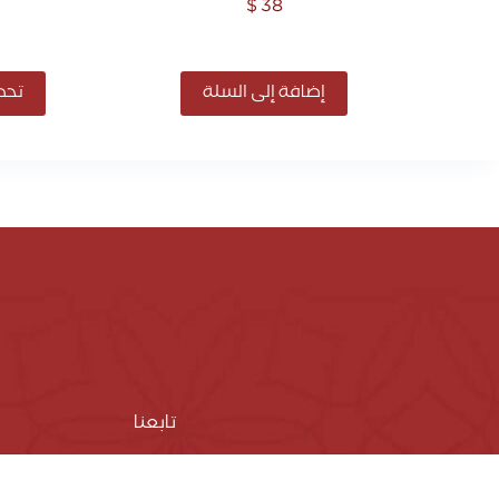
$
38
إضافة إلى السلة
تحدي
تابعنا