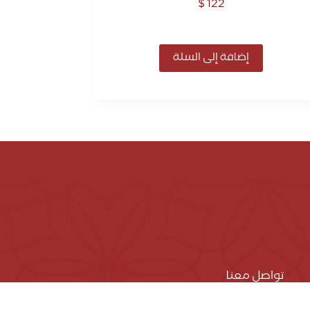
$
122
إضافة إلى السلة
تواصل معنا