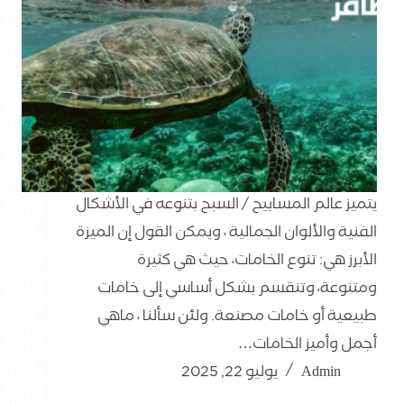
يتميز عالم المسابيح / السبح بتنوعه في الأشكال
الفنية والألوان الجمالية ، ويمكن القول إن الميزة
الأبرز هي: تنوع الخامات، حيث هي كثيرة
ومتنوعة، وتنقسم بشكل أساسي إلى خامات
طبيعية أو خامات مصنعة. ولئن سألنا ، ماهي
أجمل وأميز الخامات…
Admin
يوليو 22, 2025