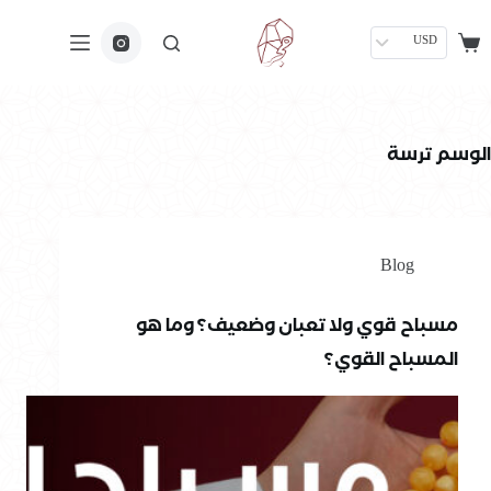
USD
الوسم
ترسة
Blog
مسباح قوي ولا تعبان وضعيف؟ وما هو
المسباح القوي؟