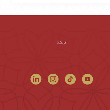
تابعنا