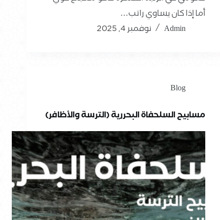
أما إذا كان يساوي راتب…
Admin
نوفمبر 4, 2025
Blog
مسابيح السلحفاة البحررية (الترسة والأظافر)