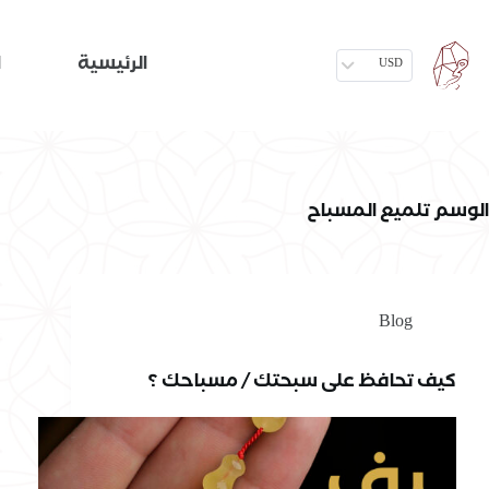
الرئيسية
ا
USD
الوسم
تلميع المسباح
Blog
كيف تحافظ على سبحتك / مسباحك ؟