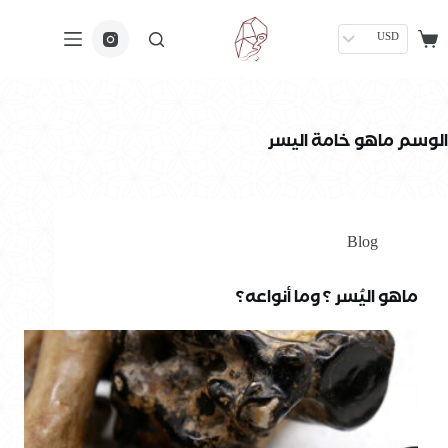
USD
الوسم
ماهو خامة اليسر
Blog
ماهو اليُسر ؟ وما أنواعه؟