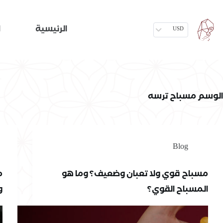
الرئيسية
ا
USD
الوسم
مسباح ترسه
Blog
مسباح قوي ولا تعبان وضعيف؟ وما هو
م
المسباح القوي؟
و