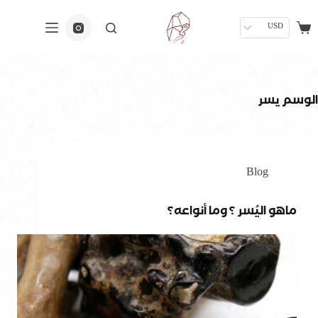
USD
الوسم
يسر
Blog
ماهو اليُسر ؟ وما أنواعه؟