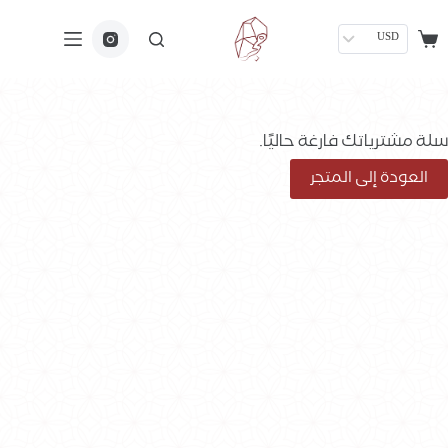
USD
سلة مشترياتك فارغة حاليًا.
العودة إلى المتجر