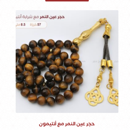
حجر عين النمر مع أنتيمون