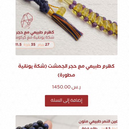
كهرم طبيعي مع حجر الجمشت (شكة يونانية
مطورة)
ر.س
1450.00
إضافة إلى السلة