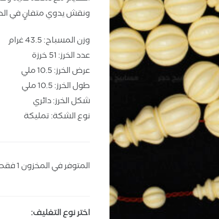
ونقش يدوي متفانٍ في الدق
وزن المسباح: 43.5 غرام
عدد الخرز: 51 خرزة
عرض الخرز: 10.5 ملي
طول الخرز: 10.5 ملي
شكل الخرز: دائري
نوع الشكة: تمليكة
المتوفر في المخزون 1 فقط
اختر نوع التغليف: