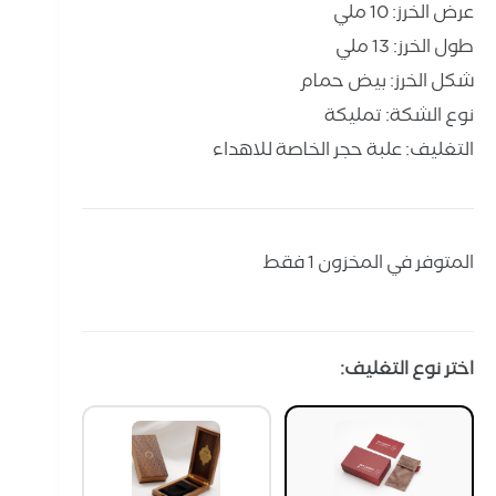
عرض الخرز: 10 ملي
طول الخرز: 13 ملي
شكل الخرز: بيض حمام
نوع الشكة: تمليكة
التغليف: علبة حجر الخاصة للاهداء
المتوفر في المخزون 1 فقط
اختر نوع التغليف: