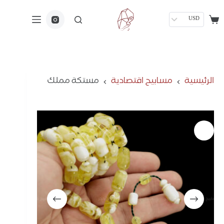
USD
الرئيسية
مسابيح اقتصادية
مستكة مملك