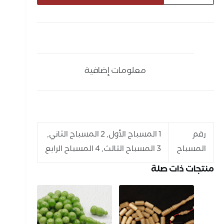
معلومات إضافية
رقم
1 المسباح الأول, 2 المسباح الثاني,
المسباح
3 المسباح الثالث, 4 المسباح الرابع
منتجات ذات صلة