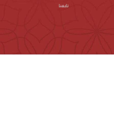
تابعنا