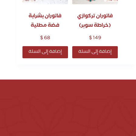
فاتوران تركوازي
فاتوران بشرابة
(خراطة سوبر)
فضة مطلية
$
68
$
149
إضافة إلى السلة
إضافة إلى السلة