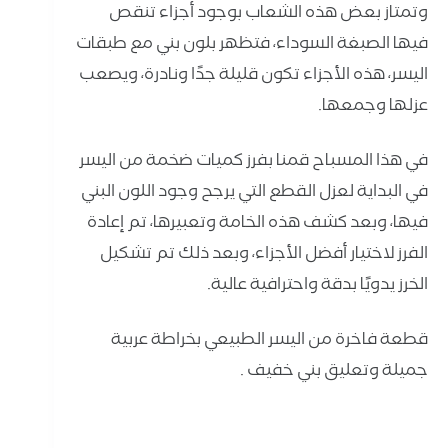
وتمتاز بعض هذه الشعاب بوجود أجزاء تنقص
فيها الصبغة السوداء، فتظهر بلون بني مع طبقات
اليسر، هذه الأجزاء تكون قليلة جدًا ونادرة، ويصعب
عزلها وجمعها.
في هذا المسباح قمنا بفرز كميات ضخمة من اليسر
في البداية لعزل القطع التي يرجح وجود اللون البني
فيها، وبعد كشف هذه الخامة وتعبيرها، تم إعادة
الفرز لاختيار أفضل الأجزاء، وبعد ذلك تم تشكيل
الخرز يدويًا بدقة واحترافية عالية.
قطعة فاخرة من اليسر الطبيعي بخراطة عربية
جميلة وتعليق بني خفيف .