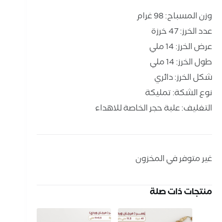
وزن المسباح: 98 غرام
عدد الخرز: 47 خرزة
عرض الخرز: 14 ملي
طول الخرز: 14 ملي
شكل الخرز: دائري
نوع الشكة: تمليكة
التغليف: علبة حجر الخاصة للاهداء
غير متوفر في المخزون
منتجات ذات صلة