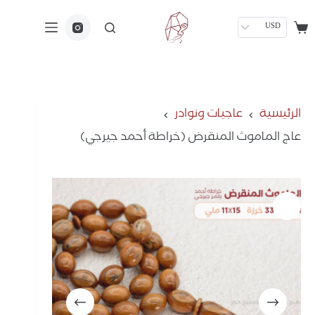
USD
الرئيسية
عاجيات ونوادر
عاج الماموث المنقرض (خراطة أحمد جيرجي)