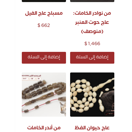
من نوادر الخامات:
مسباح عاج الفيل
عاج حوت العنبر
$
662
(منوصف)
$
1,466
إضافة إلى السلة
إضافة إلى السلة
عاج حيوان الفظ
من أندر الخامات