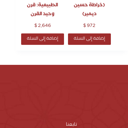
(خراطة حسين
الطبيعية: قرن
ديمير)
وحيد القرن
$
2,646
$
972
إضافة إلى السلة
إضافة إلى السلة
تابعنا