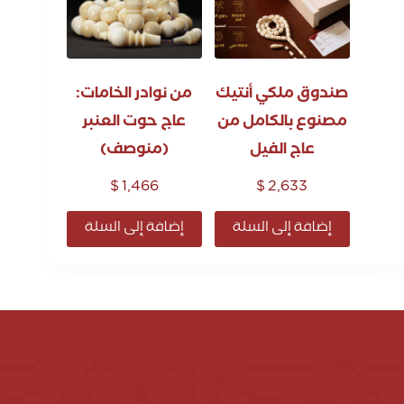
صندوق ملكي أنتيك
من نوادر الخامات:
مصنوع بالكامل من
عاج حوت العنبر
عاج الفيل
(منوصف)
$
1,466
$
2,633
إضافة إلى السلة
إضافة إلى السلة