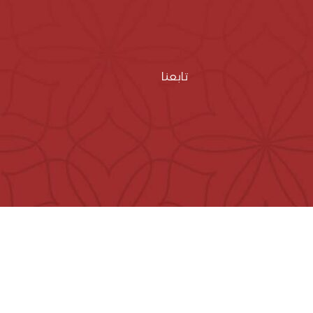
تابعنا