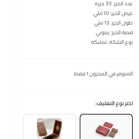
عدد الخرز: 33 خرزة
عرض الخرز: 10 ملي
طول الخرز: 13 ملي
قصة الخرز: زيتوني
نوع الشكة: تمليكة
المتوفر في المخزون 1 فقط
اختر نوع التغليف: