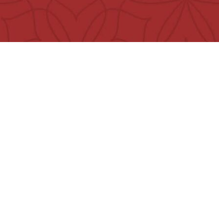
تواصل معنا