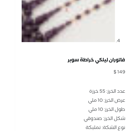
فاتوران ليلكي خراطة سوبر
$
149
عدد الخرز: 55 خرزة
عرض الخرز: 10 ملي
طول الخرز: 10 ملي
شكل الخرز: صندوقي
نوع الشكة: تمليكة