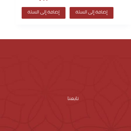
إضافة إلى السلة
إضافة إلى السلة
تابعنا