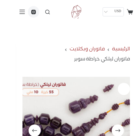
USD
الرئيسية
فاتوران وبكلايت
فاتوران ليلكي خراطة سوبر