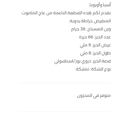
آسيا وأوروبا.
نقدم لكم هذه القطعة الناعمة من عاج الماموث
المنقرض خراطة يدوية.
وزن المسباح: 36 جرام
عدد الخرز: 66 خرزة
عرض الخرز: 9 ملي
طول الخرز: 8 ملي
قصة الخرز: ذروي بوز/اسطنبولي
نوع الشكة: تمليكة
متوفر في المخزون