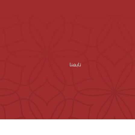
تابعنا