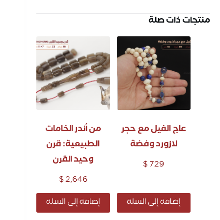
منتجات ذات صلة
عاج الفيل مع حجر
من أندر الخامات
لازورد وفضة
الطبيعية: قرن
وحيد القرن
$
729
$
2,646
إضافة إلى السلة
إضافة إلى السلة