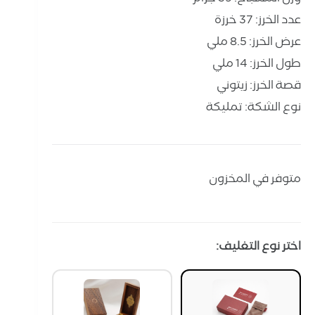
عدد الخرز: 37 خرزة
عرض الخرز: 8.5 ملي
طول الخرز: 14 ملي
قصة الخرز: زيتوني
نوع الشكة: تمليكة
متوفر في المخزون
اختر نوع التغليف: