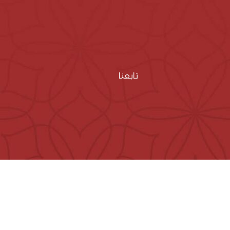
تابعنا