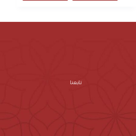
تابعنا