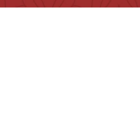
تواصل معنا