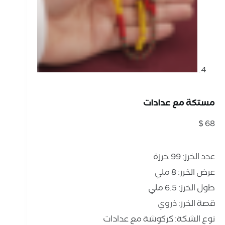
مستكة مع عدادات
$
68
عدد الخرز: 99 خرزة
عرض الخرز: 8 ملي
طول الخرز: 6.5 ملي
قصة الخرز: ذروي
نوع الشكة: كركوشة مع عدادات