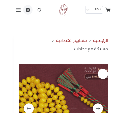
USD
الرئيسية
مسابيح اقتصادية
مستكة مع عدادات