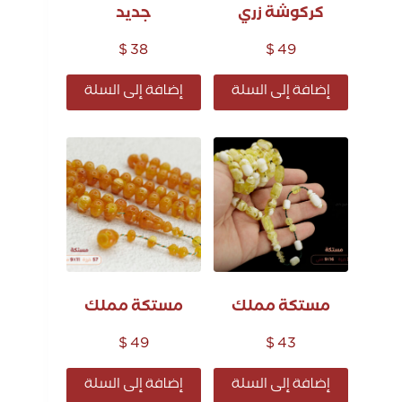
كركوشة زري
جديد
$
38
$
49
إضافة إلى السلة
إضافة إلى السلة
مستكة مملك
مستكة مملك
$
49
$
43
إضافة إلى السلة
إضافة إلى السلة