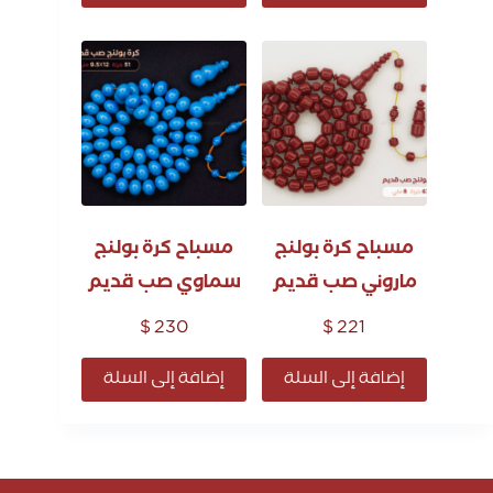
مسباح كرة بولنج
مسباح كرة بولنج
ماروني صب قديم
سماوي صب قديم
$
230
$
221
إضافة إلى السلة
إضافة إلى السلة