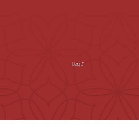
تابعنا