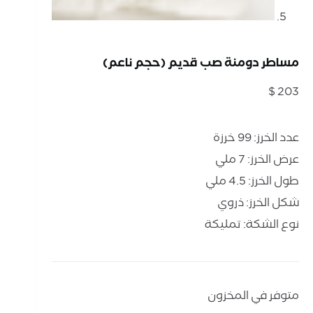
مساطر دومنة صب قديم (حجم ناعم)
$
203
عدد الخرز: 99 خرزة
عرض الخرز: 7 ملي
طول الخرز: 4.5 ملي
شكل الخرز: ذروي
نوع الشكة: تمليكة
متوفر في المخزون