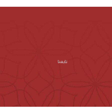
تابعنا