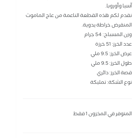
آسيا وأوروبا.
نقدم لكم هذه القطعة الناعمة من عاج الماموث
المنقرض خراطة يدوية.
وزن المسباح: 54 جرام
عدد الخرز: 51 خرزة
عرض الخرز: 9.5 ملي
طول الخرز: 9.5 ملي
قصة الخرز: دائري
نوع الشكة: تمليكة
المتوفر في المخزون 1 فقط