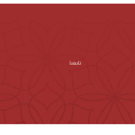
تابعنا