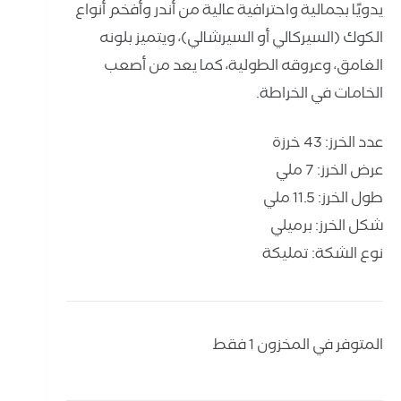
يدويًا بجمالية واحترافية عالية من أندر وأفخم أنواع
الكوك (السيركالي أو السيرشالي)، ويتميز بلونه
الغامق، وعروقه الطولية، كما يعد من أصعب
الخامات في الخراطة.
عدد الخرز: 43 خرزة
عرض الخرز: 7 ملي
طول الخرز: 11.5 ملي
شكل الخرز: برميلي
نوع الشكة: تمليكة
المتوفر في المخزون 1 فقط