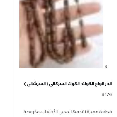
أندر انواع الكوك: الكوك السركالي ( السرشالي )
$
176
قطعة مميزة نقدمها لمحبي الأخشاب، مخروطة