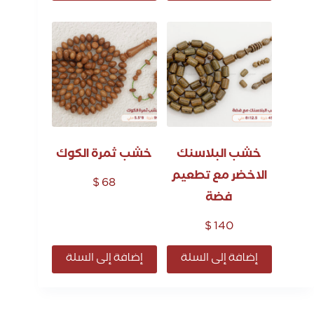
خشب البلاسنك
خشب ثمرة الكوك
الاخضر مع تطعيم
$
68
فضة
$
140
إضافة إلى السلة
إضافة إلى السلة