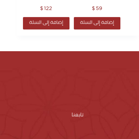
$
122
$
59
إضافة إلى السلة
إضافة إلى السلة
تابعنا