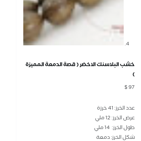
خشب البلاسنك الاخضر ( قصة الدمعة المميزة
)
$
97
عدد الخرز: 41 خرزة
عرض الخرز: 12 ملي
طول الخرز: 14 ملي
شكل الخرز: دمعة