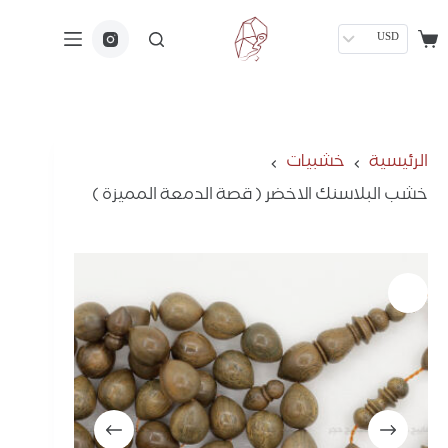
USD
الرئيسية
خشبيات
خشب البلاسنك الاخضر ( قصة الدمعة المميزة )