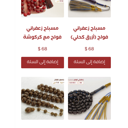
مسباح زعفراني
مسباح زعفراني
فواح (أزرق كحلي)
فواح مع كركوشة
$
68
$
68
إضافة إلى السلة
إضافة إلى السلة