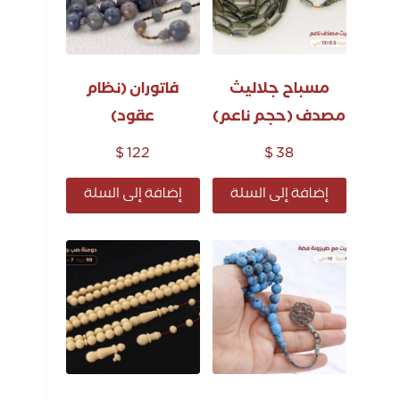
مسباح جلاليث
فاتوران (نظام
مصدف (حجم ناعم)
عقود)
$
122
$
38
إضافة إلى السلة
إضافة إلى السلة