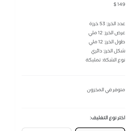
$
149
عدد الخرز: 53 خرزة
عرض الخرز: 12 ملي
طول الخرز: 12 ملي
شكل الخرز: دائري
نوع الشكة: تمليكة
متوفر في المخزون
اختر نوع التغليف: