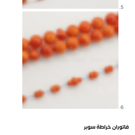
فاتوران خراطة سوبر