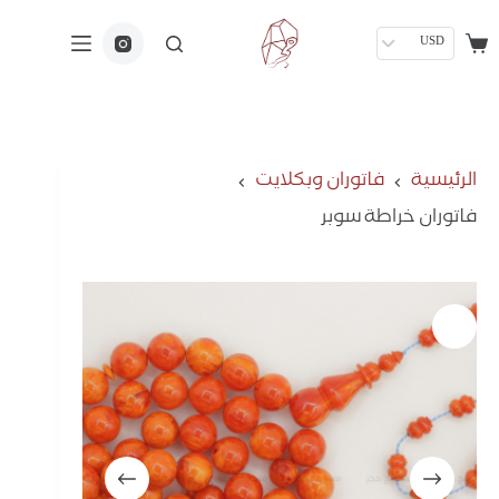
USD
الرئيسية
فاتوران وبكلايت
فاتوران خراطة سوبر