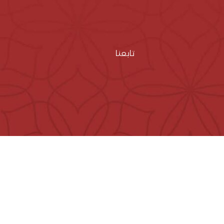
تابعنا