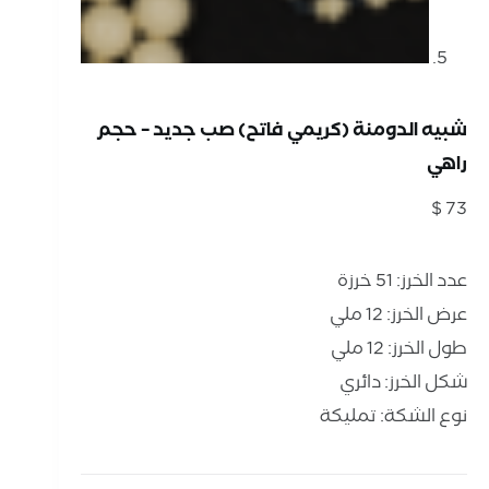
شبيه الدومنة (كريمي فاتح) صب جديد – حجم
راهي
$
73
عدد الخرز: 51 خرزة
عرض الخرز: 12 ملي
طول الخرز: 12 ملي
شكل الخرز: دائري
نوع الشكة: تمليكة