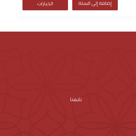
إضافة إلى السلة
الخيارات
تابعنا