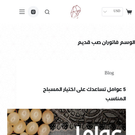
USD
الوسم
فاتوران صب قديم
Blog
5 عوامل تساعدك على اختيار المسباح
المناسب