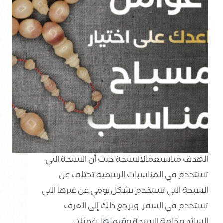
الهدف مناستعمالالسبحة حيث أن السبحة التي
تستخدم في المناسبات الرسمية تختلف عن
السبحة التي تستخدم بشكل يومي عن غيرها التي
تستخدم في السفر. ويرجع ذلك إلى العرف
السائد وخامة السبحة وقيمتها. فمثلا :