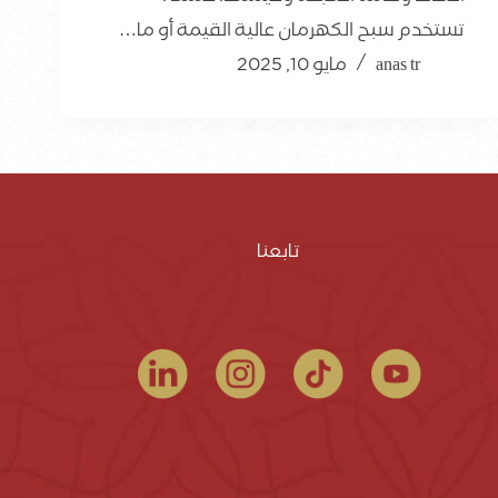
تستخدم سبح الكهرمان عالية القيمة أو ما…
anas tr
مايو 10, 2025
تابعنا