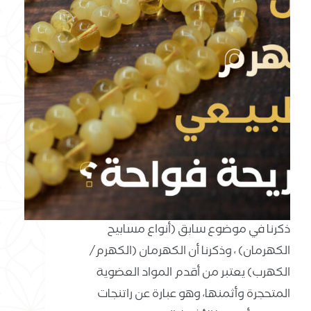
ذكرنا في موضوع سابق (أنواع مسابيح
الكهرمان) ، وذكرنا أن الكهرمان (الكهرم/
الكهرب) يعتبر من أقدم المواد العضوية
المتحجرة وأثمنها، وهو عبارة عن راتنجات