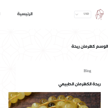
الرئيسية
ا
USD
الوسم
كهرمان ريحة
Blog
ريحة الكهرمان الطبيعي