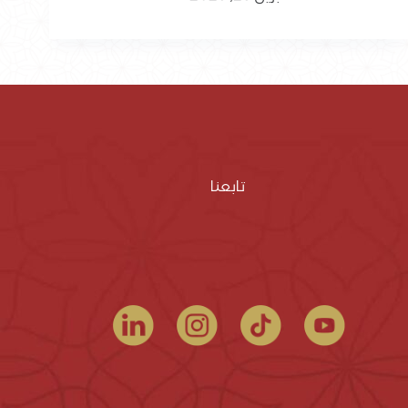
تابعنا