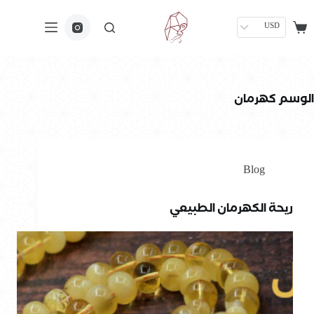
USD
الوسم
كهرمان
Blog
ريحة الكهرمان الطبيعي