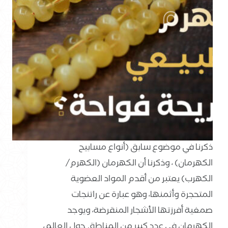
ذكرنا في موضوع سابق (أنواع مسابيح
الكهرمان) ، وذكرنا أن الكهرمان (الكهرم/
الكهرب) يعتبر من أقدم المواد العضوية
المتحجرة وأثمنها، وهو عبارة عن راتنجات
صمغية أفرزتها الأشجار المنقرضة، ويوجد
الكهرمان في عدد كبير من المناطق حول العالم،