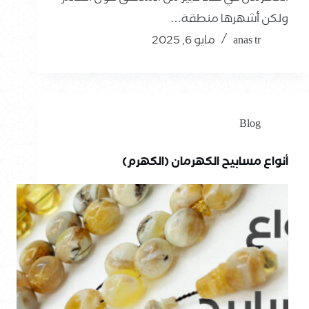
ولكن أشهرها منطقة…
anas tr
مايو 6, 2025
Blog
أنواع مسابيح الكهرمان (الكهرم)