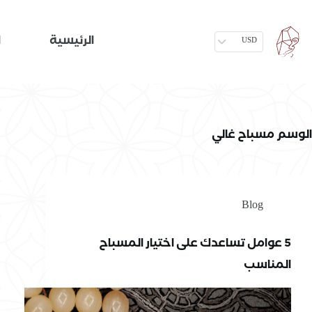
الرئيسية
ا
USD
الوسم
مسباح غالي
Blog
5 عوامل تساعدك على اختيار المسباح
المناسب