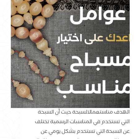
الهدف مناستعمالالسبحة حيث أن السبحة
التي تستخدم في المناسبات الرسمية تختلف
عن السبحة التي تستخدم بشكل يومي عن